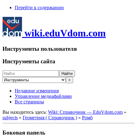
Перейти к содержанию
wiki.eduVdom.com
Инструменты пользователя
Инструменты сайта
Найти
>
Недавние изменения
Управление медиафайлами
Все страницы
Вы находитесь здесь:
Wiki: Справочник — EduVdom.com
»
subjects
»
Геометрия ( Справочник )
»
Ромб
Боковая панель