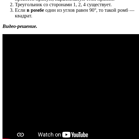
Треугольник со сторонами 1, 2, 4 существует.
Если
в ромбе
один из углов равен 90°, то такой ромб —
квадрат.
Видео-решение.