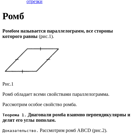
отрезки
Ромб
Ромбом называется параллелограмм, все стороны
которого равны
(рис.1).
Рис.1
Ромб обладает всеми свойствами параллелограмма.
Рассмотрим особое свойство ромба.
Диагонали ромба взаимно перпендикулярны и
Теорема 1.
делят его углы пополам.
Рассмотрим ромб ABCD (рис.2).
Доказательство.