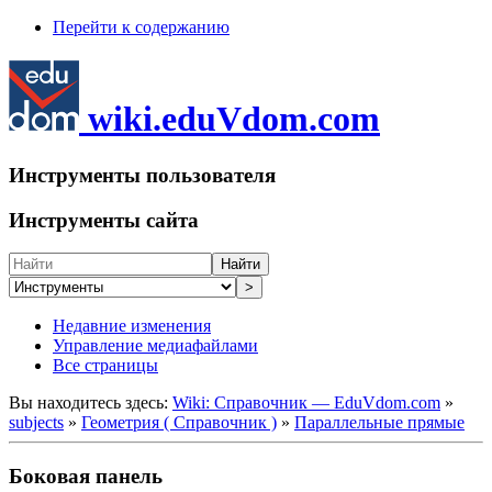
Перейти к содержанию
wiki.eduVdom.com
Инструменты пользователя
Инструменты сайта
Найти
>
Недавние изменения
Управление медиафайлами
Все страницы
Вы находитесь здесь:
Wiki: Справочник — EduVdom.com
»
subjects
»
Геометрия ( Справочник )
»
Параллельные прямые
Боковая панель