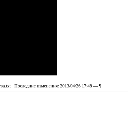
ва.txt
· Последние изменения: 2013/04/26 17:48 —
¶