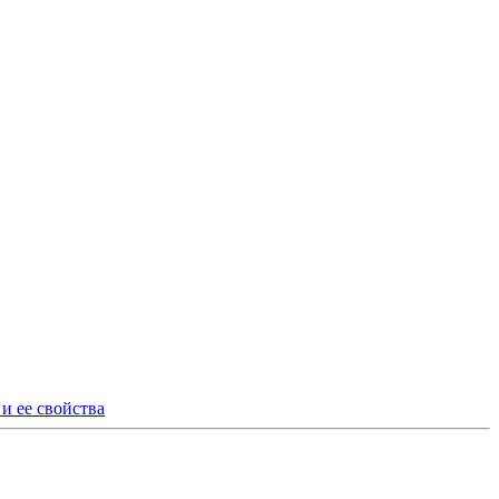
и ее свойства