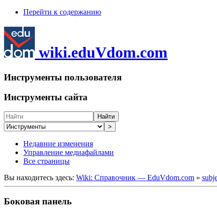
Перейти к содержанию
wiki.eduVdom.com
Инструменты пользователя
Инструменты сайта
Найти
>
Недавние изменения
Управление медиафайлами
Все страницы
Вы находитесь здесь:
Wiki: Справочник — EduVdom.com
»
subj
Боковая панель