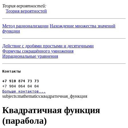
Теория вероятностей:
Теория вероятностей
Метод рационализации
Нахождение множества значений
функции
Действие с дробями простыми и десятичными
Формулы сокращённого умножения
Иррациональные уравнения
Контакты
+7 910 874 73 73
+7 904 064 04 04
Больше контактов...
subjects:mathematics:квадратичная_функция
Квадратичная функция
(парабола)