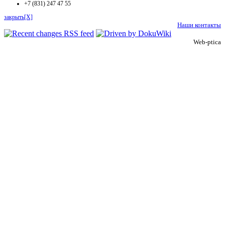
+7 (831) 247 47 55
закрыть[X]
Наши контакты
Web-ptica