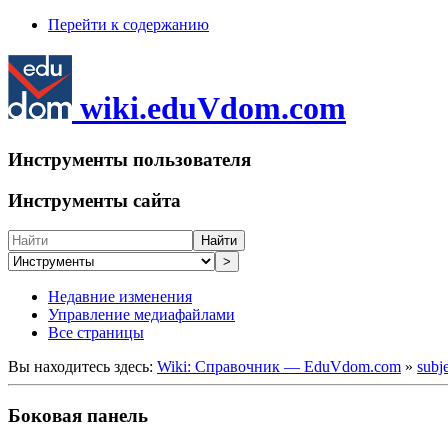
Перейти к содержанию
wiki.eduVdom.com
Инструменты пользователя
Инструменты сайта
Найти
>
Недавние изменения
Управление медиафайлами
Все страницы
Вы находитесь здесь:
Wiki: Справочник — EduVdom.com
»
subj
Боковая панель