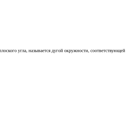
плоского угла, называется дугой окружности, соответствующей