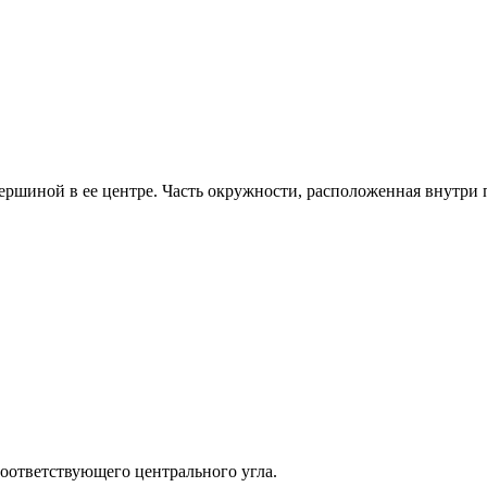
ершиной в ее центре. Часть окружности, расположенная внутри 
соответствующего центрального угла.