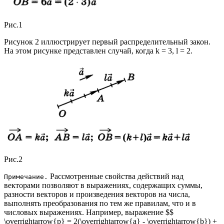
Рис.1
Рисунок 2 иллюстрирует первый распределительный закон.
На этом рисунке представлен случай, когда k = 3, l = 2.
Рис.2
Рассмотренные свойства действий над
Примечание.
векторами позволяют в выражениях, содержащих суммы,
разности векторов и произведения векторов на числа,
выполнять преобразования по тем же правилам, что и в
числовых выражениях. Например, выражение $$
\overrightarrow{р} = 2(\overrightarrow{a} - \overrightarrow{b}) +