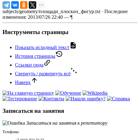
subjects/geometry/площади_плоских_фигур.txt
· Последние
изменения: 2013/07/26 22:40 —
¶
Инструменты страницы
Показать исходный текст
История страницы
Ссылки сюда
Свернуть / развернуть всё
Наверх
Записаться на занятия
Записаться на занятия к репетитору
Телефоны: