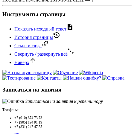
Инструменты страницы
Показать исходный текст
История страницы
Ссылки сюда
Свернуть / развернуть всё
Наверх
Записаться на занятия
Записаться на занятия к репетитору
Телефоны:
+7 (910) 874 73 73
+7 (905) 194 91 19
+7 (831) 247 47 55