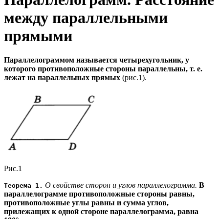
между параллельными
прямыми
Параллелограммом называется четырехугольник, у
которого противоположные стороны параллельны, т. е.
лежат на параллельных прямых
(рис.1).
Рис.1
О свойстве сторон и углов параллелограмма.
В
Теорема 1.
параллелограмме противоположные стороны равны,
противоположные углы равны и сумма углов,
прилежащих к одной стороне параллелограмма, равна