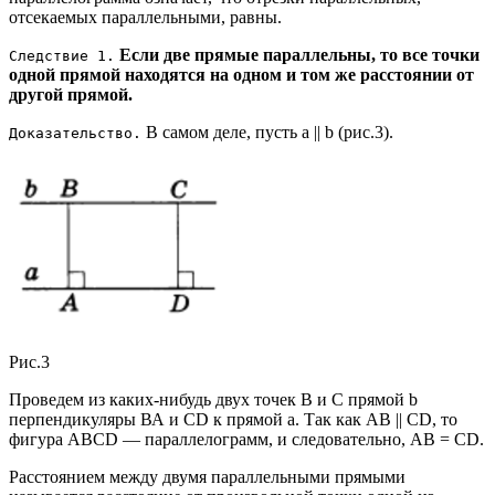
отсекаемых параллельными, равны.
Если две прямые параллельны, то все точки
Следствие 1.
одной прямой находятся на одном и том же расстоянии от
другой прямой.
В самом деле, пусть а || b (рис.3).
Доказательство.
Рис.3
Проведем из каких-нибудь двух точек В и С прямой b
перпендикуляры ВА и CD к прямой а. Так как АВ || CD, то
фигура ABCD — параллелограмм, и следовательно, АВ = CD.
Расстоянием между двумя параллельными прямыми