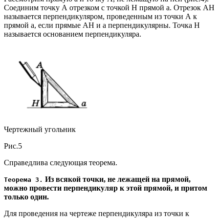
Соединим точку А отрезком с точкой Н прямой а. Отрезок АН
называется перпендикуляром, проведенным из точки А к
прямой а, если прямые АН и а перпендикулярны. Точка Н
называется основанием перпендикуляра.
Чертежный угольник
Рис.5
Справедлива следующая теорема.
Из всякой точки, не лежащей на прямой,
Теорема 3.
можно провести перпендикуляр к этой прямой, и притом
только один.
Для проведения на чертеже перпендикуляра из точки к