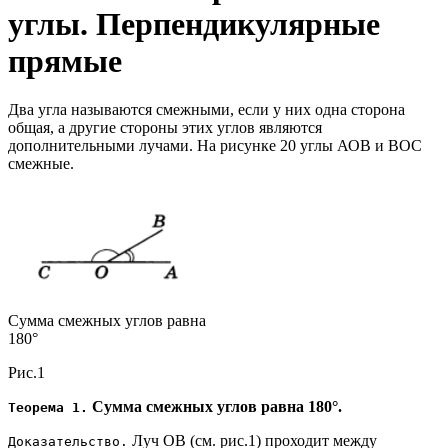
углы. Перпендикулярные
прямые
Два угла называются смежными, если у них одна сторона
общая, а другие стороны этих углов являются
дополнительными лучами. На рисунке 20 углы АОВ и ВОС
смежные.
Сумма смежных углов равна
180°
Рис.1
Сумма смежных углов равна 180°.
Теорема 1.
Луч ОВ (см. рис.1) проходит между
Доказательство.