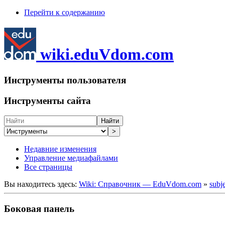
Перейти к содержанию
wiki.eduVdom.com
Инструменты пользователя
Инструменты сайта
Найти
>
Недавние изменения
Управление медиафайлами
Все страницы
Вы находитесь здесь:
Wiki: Справочник — EduVdom.com
»
subj
Боковая панель