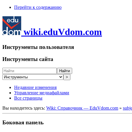
Перейти к содержанию
wiki.eduVdom.com
Инструменты пользователя
Инструменты сайта
Найти
>
Недавние изменения
Управление медиафайлами
Все страницы
Вы находитесь здесь:
Wiki: Справочник — EduVdom.com
»
subj
Боковая панель