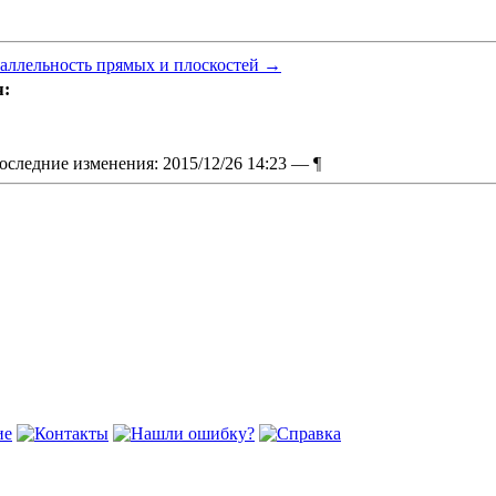
аллельность прямых и плоскостей
→
я:
оследние изменения: 2015/12/26 14:23 —
¶