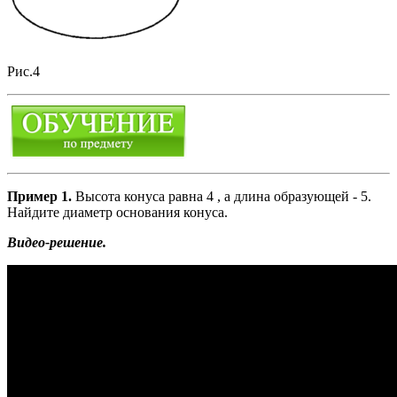
Рис.4
Пример 1.
Высота конуса равна 4 , а длина образующей - 5.
Найдите диаметр основания конуса.
Видео-решение.