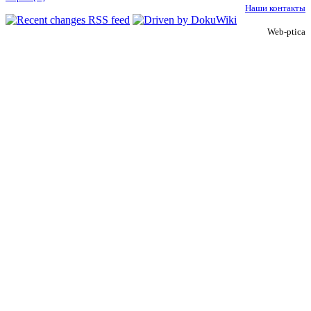
Наши контакты
Web-ptica