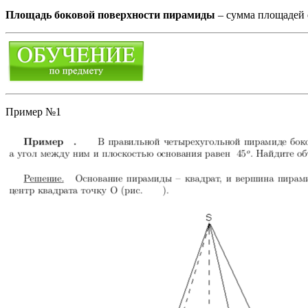
Площадь боковой поверхности пирамиды
– сумма площадей 
Пример №1