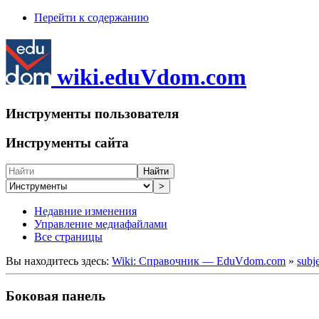
Перейти к содержанию
wiki.eduVdom.com
Инструменты пользователя
Инструменты сайта
Найти
>
Недавние изменения
Управление медиафайлами
Все страницы
Вы находитесь здесь:
Wiki: Справочник — EduVdom.com
»
subj
Боковая панель