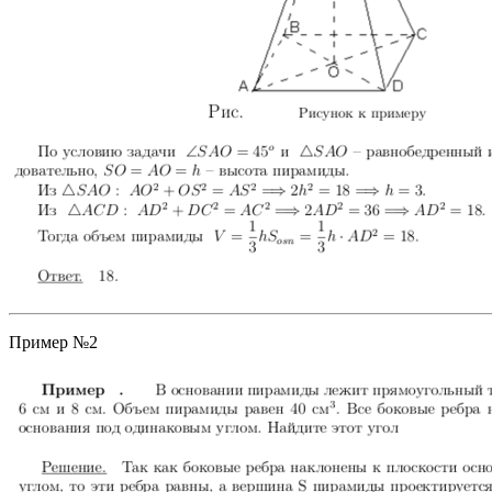
Пример №2