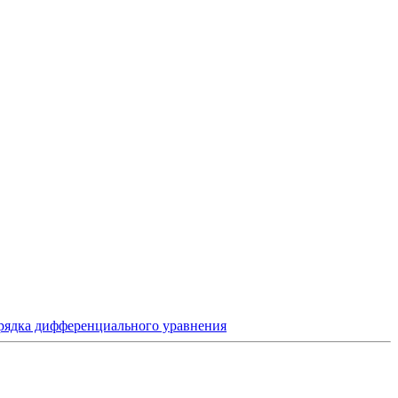
ядка дифференциального уравнения