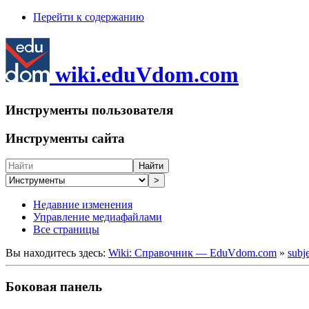
Перейти к содержанию
wiki.eduVdom.com
Инструменты пользователя
Инструменты сайта
Найти
>
Недавние изменения
Управление медиафайлами
Все страницы
Вы находитесь здесь:
Wiki: Справочник — EduVdom.com
»
subj
Боковая панель