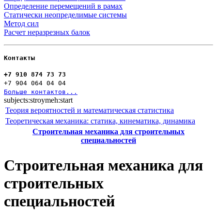
Определение перемещений в рамах
Статически неопределимые системы
Метод сил
Расчет неразрезных балок
Контакты
+7 910 874 73 73
+7 904 064 04 04
Больше контактов...
subjects:stroymeh:start
Теория вероятностей и математическая статистика
Теоретическая механика: статика, кинематика, динамика
Строительная механика для строительных
специальностей
Строительная механика для
строительных
специальностей