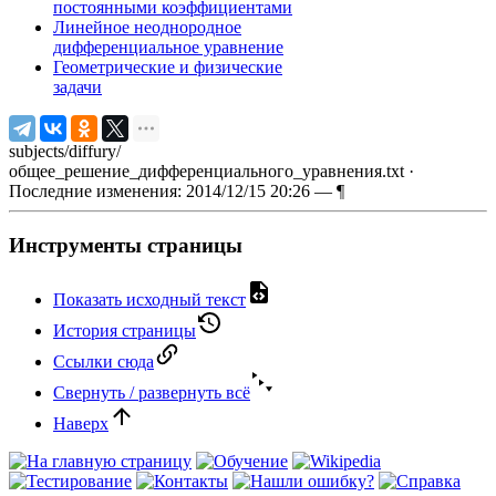
постоянными коэффициентами
Линейное неоднородное
дифференциальное уравнение
Геометрические и физические
задачи
subjects/diffury/
общее_решение_дифференциального_уравнения.txt
·
Последние изменения: 2014/12/15 20:26 —
¶
Инструменты страницы
Показать исходный текст
История страницы
Ссылки сюда
Свернуть / развернуть всё
Наверх