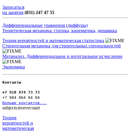
Записаться
на занятия
(831) 247 47 55
Дифференциальные уравнения (диффуры)
Теоретическая механика: статика, кинематика, динамика
Теория вероятностей и математическая статистика
Строительная механика для строительных специальностей
Матанализ. Дифференциальное и интегральное исчисление
Экономика
Контакты
+7 910 874 73 73
+7 904 064 04 04
Больше контактов...
subjects:teorver:start
Теория
вероятностей и
математическая