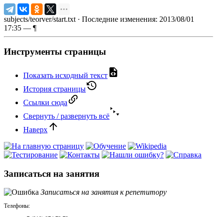
subjects/teorver/start.txt
· Последние изменения: 2013/08/01
17:35 —
¶
Инструменты страницы
Показать исходный текст
История страницы
Ссылки сюда
Свернуть / развернуть всё
Наверх
Записаться на занятия
Записаться на занятия к репетитору
Телефоны: