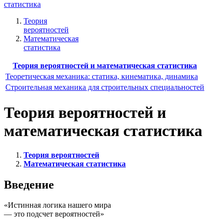
статистика
Теория
вероятностей
Математическая
статистика
Теория вероятностей и математическая статистика
Теоретическая механика: статика, кинематика, динамика
Строительная механика для строительных специальностей
Теория вероятностей и
математическая статистика
Теория вероятностей
Математическая статистика
Введение
«Истинная логика нашего мира
— это подсчет вероятностей»