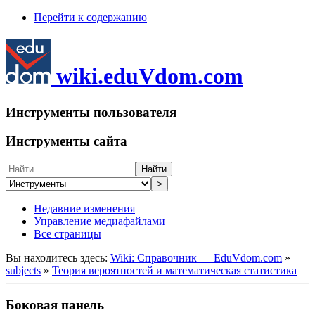
Перейти к содержанию
wiki.eduVdom.com
Инструменты пользователя
Инструменты сайта
Найти
>
Недавние изменения
Управление медиафайлами
Все страницы
Вы находитесь здесь:
Wiki: Справочник — EduVdom.com
»
subjects
»
Теория вероятностей и математическая статистика
Боковая панель