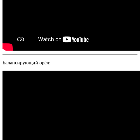
Балансирующий орёл: