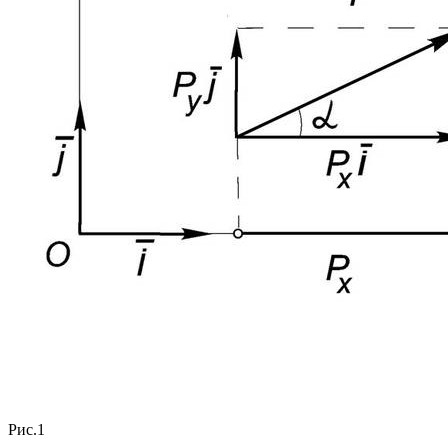
Рис.1