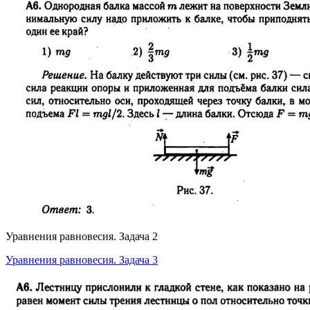
Уравнения равновесия. Задача 2
Уравнения равновесия. Задача 3