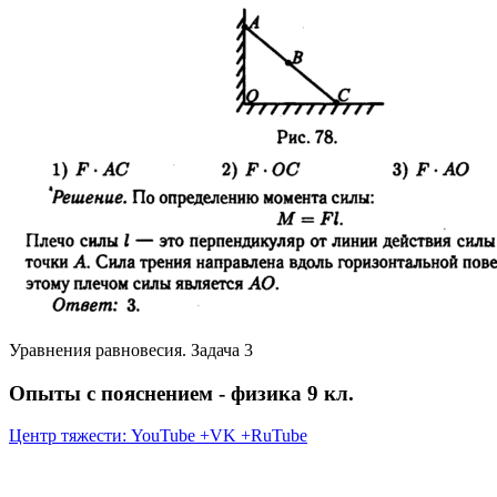
Уравнения равновесия. Задача 3
Опыты с пояснением - физика 9 кл.
Центр тяжести: YouTube +VK +RuTube