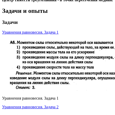
Задачи и опыты
Задачи
Уравнения равновесия. Задача 1
Уравнения равновесия. Задача 1
Уравнения равновесия. Задача 2