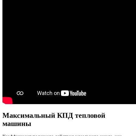
Максимальный КПД тепловой
машины