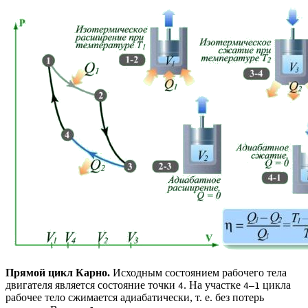
Прямой цикл Карно.
Исходным состоянием рабочего тела
двигателя является состояние точки
. На участке
цикла
4
4—1
рабочее тело сжимается адиабатически, т. е. без потерь