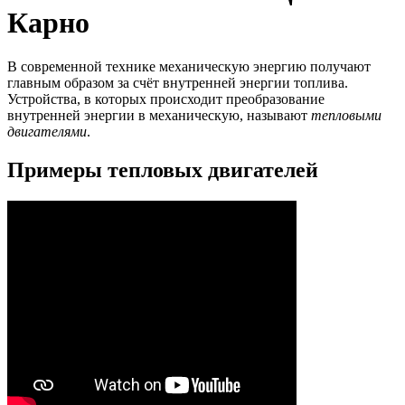
Карно
В современной технике механическую энергию получают
главным образом за счёт внутренней энергии топлива.
Устройства, в которых происходит преобразование
внутренней энергии в механическую, называют
тепловыми
двигателями
.
Примеры тепловых двигателей