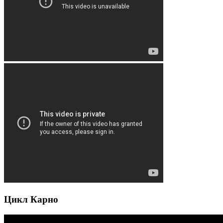
Цикл Карно