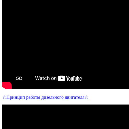
☆Принцип работы дизельного двигателя☆