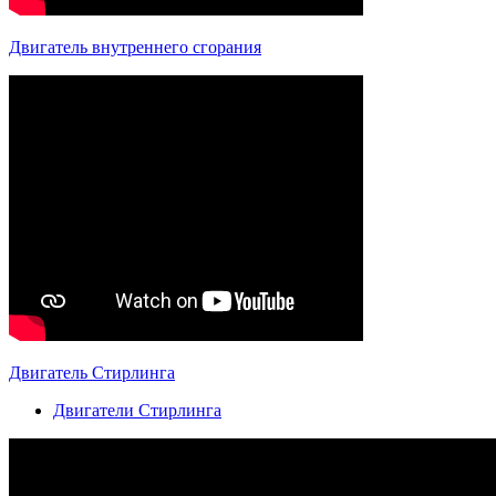
Двигатель внутреннего сгорания
Двигатель Стирлинга
Двигатели Стирлинга