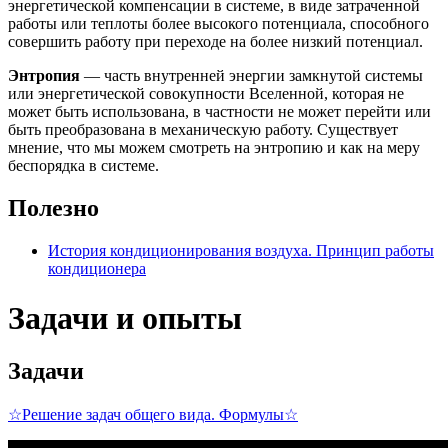
энергетической компенсации в системе, в виде затраченной
работы или теплоты более высокого потенциала, способного
совершить работу при переходе на более низкий потенциал.
Энтропия
— часть внутренней энергии замкнутой системы
или энергетической совокупности Вселенной, которая не
может быть использована, в частности не может перейти или
быть преобразована в механическую работу. Существует
мнение, что мы можем смотреть на энтропию и как на меру
беспорядка в системе.
Полезно
История кондиционирования воздуха. Принцип работы
кондиционера
Задачи и опыты
Задачи
☆Решение задач общего вида. Формулы☆