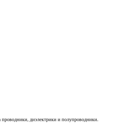
на проводники, диэлектрики и полупроводники.