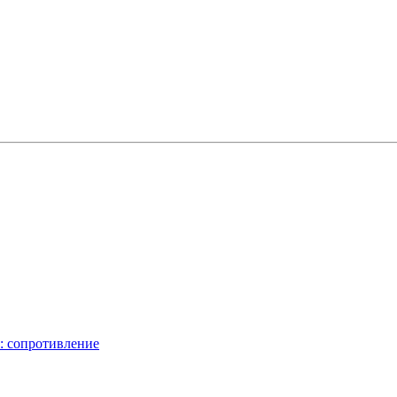
: сопротивление