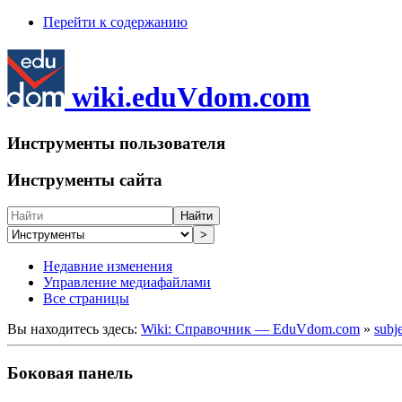
Перейти к содержанию
wiki.eduVdom.com
Инструменты пользователя
Инструменты сайта
Найти
>
Недавние изменения
Управление медиафайлами
Все страницы
Вы находитесь здесь:
Wiki: Справочник — EduVdom.com
»
subj
Боковая панель