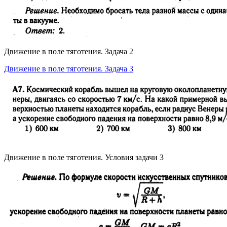
Движение в поле тяготения. Задача 2
Движение в поле тяготения. Задача 3
Движение в поле тяготения. Условия задачи 3