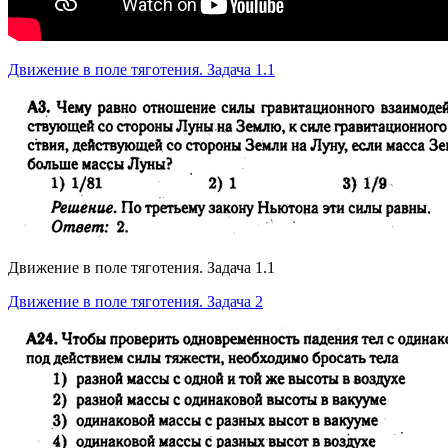
Движение в поле тяготения. Задача 1.1
Движение в поле тяготения. Задача 1.1
Движение в поле тяготения. Задача 2