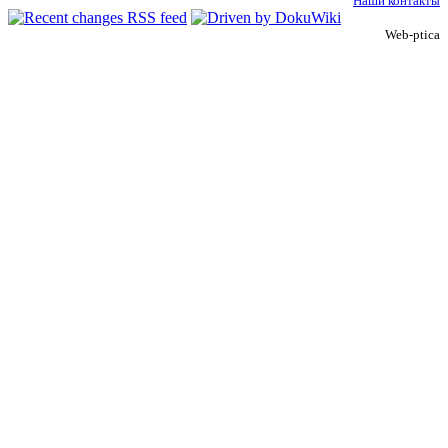
Наши контакты
Web-ptica