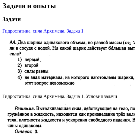
Задачи и опыты
Задачи
Гидростатика. сила Архимеда. Задача 1
Гидростатика. сила Архимеда. Задача 1. Условия задачи