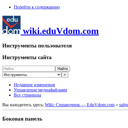
Перейти к содержанию
wiki.eduVdom.com
Инструменты пользователя
Инструменты сайта
Найти
>
Недавние изменения
Управление медиафайлами
Все страницы
Вы находитесь здесь:
Wiki: Справочник — EduVdom.com
»
subj
Боковая панель