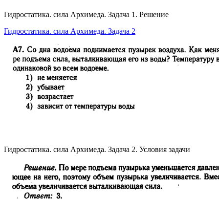
Гидростатика. сила Архимеда. Задача 1. Решение
Гидростатика. сила Архимеда. Задача 2
Гидростатика. сила Архимеда. Задача 2. Условия задачи