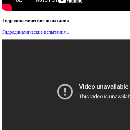
Гидродинамические испытания
Гидродинамические испытания 1