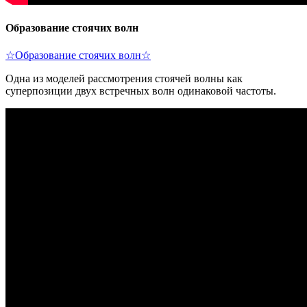
Образование стоячих волн
☆Образование стоячих волн☆
Одна из моделей рассмотрения стоячей волны как
суперпозиции двух встречных волн одинаковой частоты.