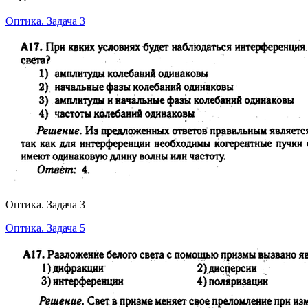
Оптика. Задача 3
Оптика. Задача 3
Оптика. Задача 5