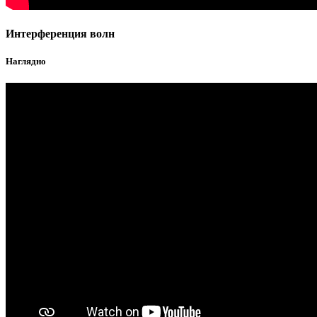
Интерференция волн
Наглядно