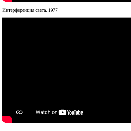
Интерференция света, 1977|