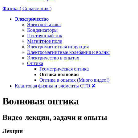
Физика ( Справочник )
Электричество
Электростатика
Конденсаторы
Постоянный ток
Магнитное поле
Электромагнитная индукция
Электромагнитные колебания и волны
Электричество в опытах
Оптика
Геометрическая оптика
Оптика волновая
Оптика в опытах (Много видео!)
Квантовая физика и элементы СТО ✘
Волновая оптика
Видео-лекции, задачи и опыты
Лекции