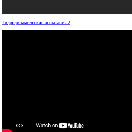
Гидродинамические испытания 2