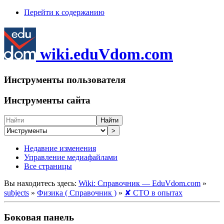
Перейти к содержанию
wiki.eduVdom.com
Инструменты пользователя
Инструменты сайта
Найти
>
Недавние изменения
Управление медиафайлами
Все страницы
Вы находитесь здесь:
Wiki: Справочник — EduVdom.com
»
subjects
»
Физика ( Справочник )
»
✘ СТО в опытах
Боковая панель