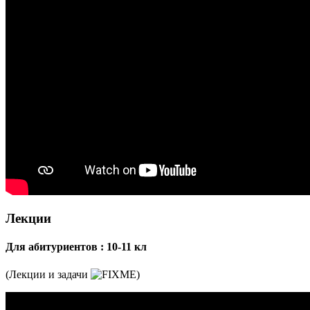
Лекции
Для абитуриентов : 10-11 кл
(Лекции и задачи
)