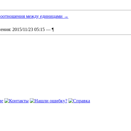
оотношения между единицами
→
ения: 2015/11/23 05:15 —
¶