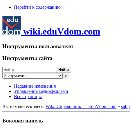
Перейти к содержанию
wiki.eduVdom.com
Инструменты пользователя
Инструменты сайта
Найти
>
Недавние изменения
Управление медиафайлами
Все страницы
Вы находитесь здесь:
Wiki: Справочник — EduVdom.com
»
subj
Боковая панель