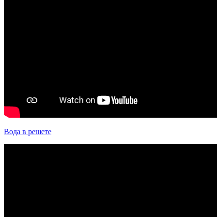
Вода в решете