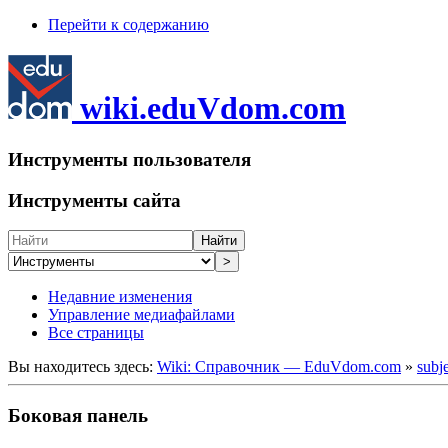
Перейти к содержанию
wiki.eduVdom.com
Инструменты пользователя
Инструменты сайта
Найти
>
Недавние изменения
Управление медиафайлами
Все страницы
Вы находитесь здесь:
Wiki: Справочник — EduVdom.com
»
subj
Боковая панель