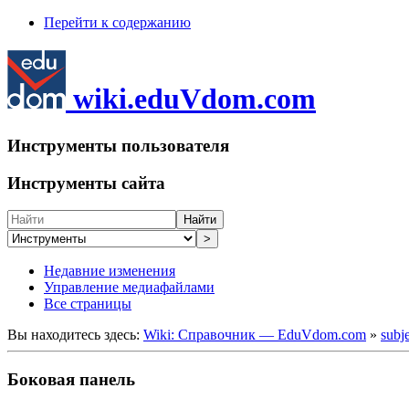
Перейти к содержанию
wiki.eduVdom.com
Инструменты пользователя
Инструменты сайта
Найти
>
Недавние изменения
Управление медиафайлами
Все страницы
Вы находитесь здесь:
Wiki: Справочник — EduVdom.com
»
subj
Боковая панель