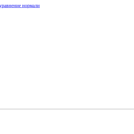
 уравнение нормали