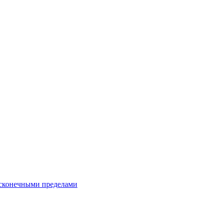
есконечными пределами