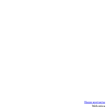
Наши контакты
Web-ptica