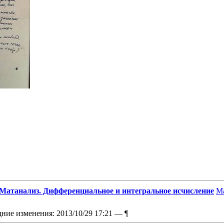
Матанализ. Дифференциальное и интегральное исчисление
Ма
дние изменения: 2013/10/29 17:21 —
¶