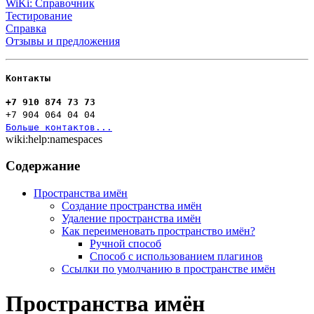
WiKi: Справочник
Тестирование
Справка
Отзывы и предложения
Контакты
+7 910 874 73 73
+7 904 064 04 04
Больше контактов...
wiki:help:namespaces
Содержание
Пространства имён
Создание пространства имён
Удаление пространства имён
Как переименовать пространство имён?
Ручной способ
Способ с использованием плагинов
Ссылки по умолчанию в пространстве имён
Пространства имён