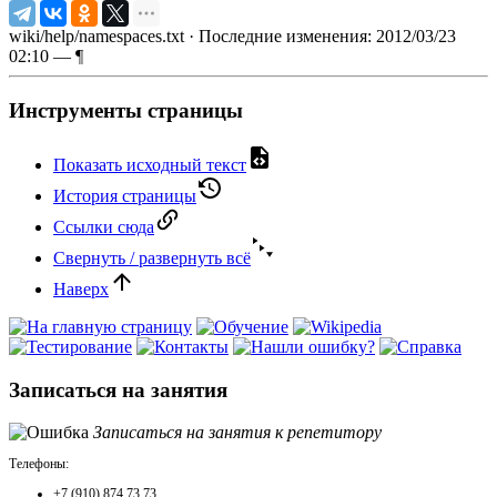
wiki/help/namespaces.txt
· Последние изменения: 2012/03/23
02:10 —
¶
Инструменты страницы
Показать исходный текст
История страницы
Ссылки сюда
Свернуть / развернуть всё
Наверх
Записаться на занятия
Записаться на занятия к репетитору
Телефоны:
+7 (910) 874 73 73