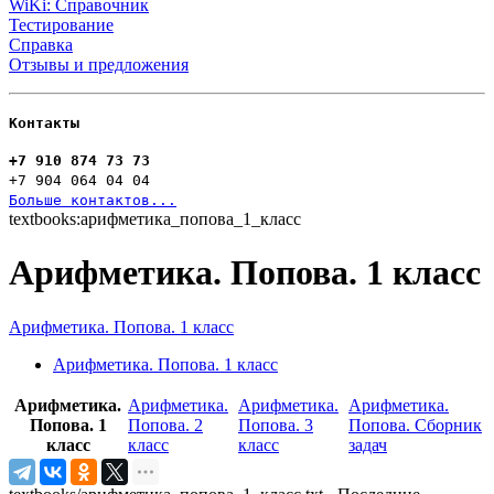
WiKi: Справочник
Тестирование
Справка
Отзывы и предложения
Контакты
+7 910 874 73 73
+7 904 064 04 04
Больше контактов...
textbooks:арифметика_попова_1_класс
Арифметика. Попова. 1 класс
Арифметика. Попова. 1 класс
Арифметика. Попова. 1 класс
Арифметика.
Арифметика.
Арифметика.
Арифметика.
Попова. 1
Попова. 2
Попова. 3
Попова. Сборник
класс
класс
класс
задач