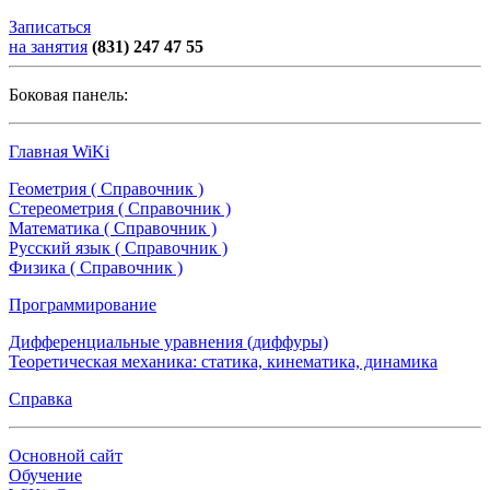
Записаться
на занятия
(831) 247 47 55
Боковая панель:
Главная WiKi
Геометрия ( Справочник )
Стереометрия ( Справочник )
Математика ( Справочник )
Русский язык ( Справочник )
Физика ( Справочник )
Программирование
Дифференциальные уравнения (диффуры)
Теоретическая механика: статика, кинематика, динамика
Справка
Основной сайт
Обучение