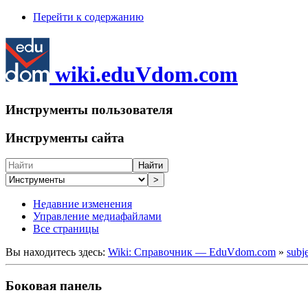
Перейти к содержанию
wiki.eduVdom.com
Инструменты пользователя
Инструменты сайта
Найти
>
Недавние изменения
Управление медиафайлами
Все страницы
Вы находитесь здесь:
Wiki: Справочник — EduVdom.com
»
subj
Боковая панель