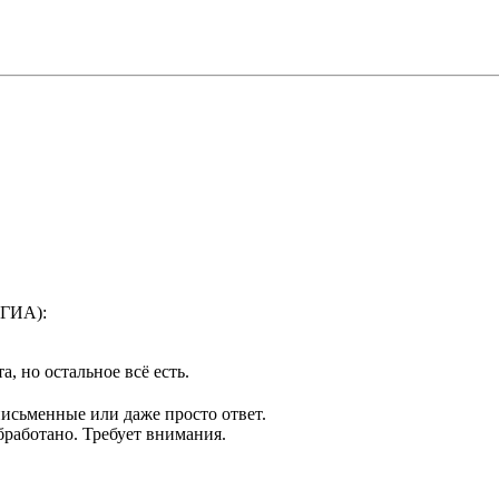
(ГИА):
, но остальное всё есть.
исьменные или даже просто ответ.
бработано. Требует внимания.