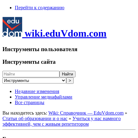
Перейти к содержанию
wiki.eduVdom.com
Инструменты пользователя
Инструменты сайта
Найти
>
Недавние изменения
Управление медиафайлами
Все страницы
Вы находитесь здесь:
Wiki: Справочник — EduVdom.com
»
Статьи об образовании и о нас
»
Учиться у нас намного
эффективней, чем с живым репетитором