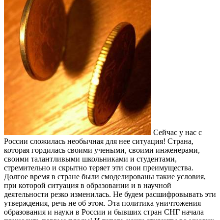
Сейчас у нас с
России сложилась необычная для нее ситуация! Страна,
которая гордилась своими учеными, своими инженерами,
своими талантливыми школьниками и студентами,
стремительно и скрытно теряет эти свои преимущества.
Долгое время в стране были смоделированы такие условия,
при которой ситуация в образовании и в научной
деятельности резко изменилась. Не будем расшифровывать эти
утверждения, речь не об этом. Эта политика уничтожения
образования и науки в России и бывших стран СНГ начала