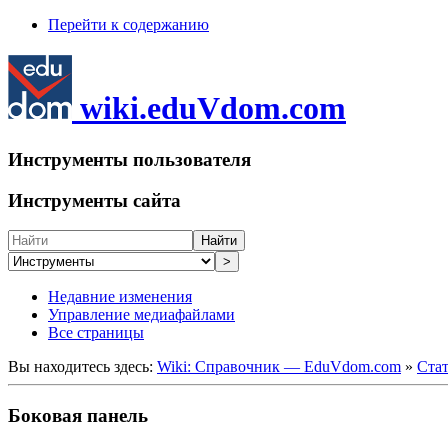
Перейти к содержанию
wiki.eduVdom.com
Инструменты пользователя
Инструменты сайта
Найти
>
Недавние изменения
Управление медиафайлами
Все страницы
Вы находитесь здесь:
Wiki: Справочник — EduVdom.com
»
Стат
Боковая панель