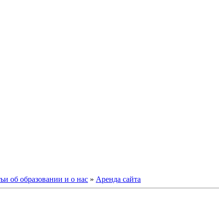
ьи об образовании и о нас
»
Аренда сайта