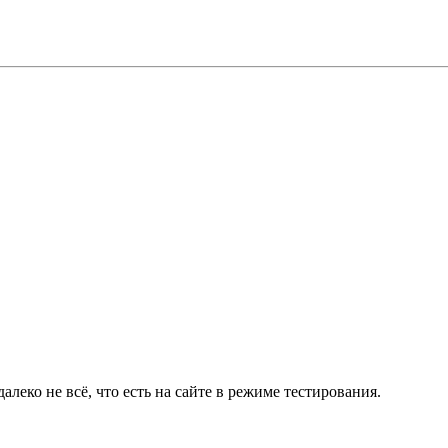
алеко не всё, что есть на сайте в режиме тестирования.