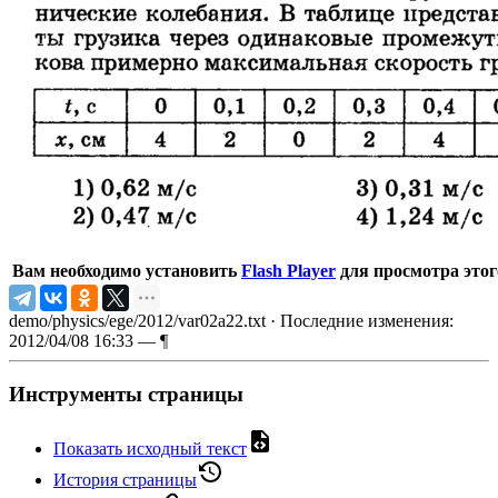
Вам необходимо установить
Flash Player
для просмотра этог
demo/physics/ege/2012/var02a22.txt
· Последние изменения:
2012/04/08 16:33 —
¶
Инструменты страницы
Показать исходный текст
История страницы