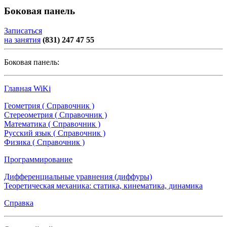
Боковая панель
Записаться
на занятия
(831) 247 47 55
Боковая панель:
Главная WiKi
Геометрия ( Справочник )
Стереометрия ( Справочник )
Математика ( Справочник )
Русский язык ( Справочник )
Физика ( Справочник )
Программирование
Дифференциальные уравнения (диффуры)
Теоретическая механика: статика, кинематика, динамика
Справка