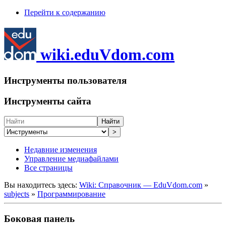
Перейти к содержанию
wiki.eduVdom.com
Инструменты пользователя
Инструменты сайта
Найти
>
Недавние изменения
Управление медиафайлами
Все страницы
Вы находитесь здесь:
Wiki: Справочник — EduVdom.com
»
subjects
»
Программирование
Боковая панель