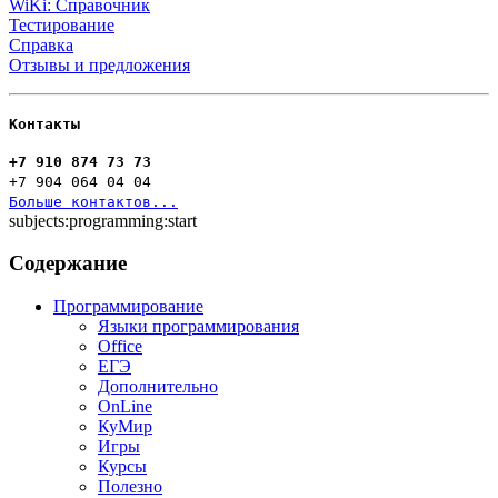
WiKi: Справочник
Тестирование
Справка
Отзывы и предложения
Контакты
+7 910 874 73 73
+7 904 064 04 04
Больше контактов...
subjects:programming:start
Содержание
Программирование
Языки программирования
Office
ЕГЭ
Дополнительно
OnLine
КуМир
Игры
Курсы
Полезно