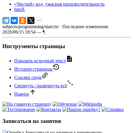
«Чистый» код, ужасная производительность
htmX
subjects/programming/start.txt
· Последние изменения:
2026/06/15 18:54 —
¶
Инструменты страницы
Показать исходный текст
История страницы
Ссылки сюда
Свернуть / развернуть всё
Наверх
Записаться на занятия
Записаться на занятия к репетитору