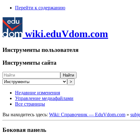
Перейти к содержанию
wiki.eduVdom.com
Инструменты пользователя
Инструменты сайта
Найти
>
Недавние изменения
Управление медиафайлами
Все страницы
Вы находитесь здесь:
Wiki: Справочник — EduVdom.com
»
subj
Боковая панель