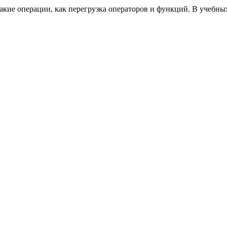
такие операции, как перегрузка операторов и функций. В учебны