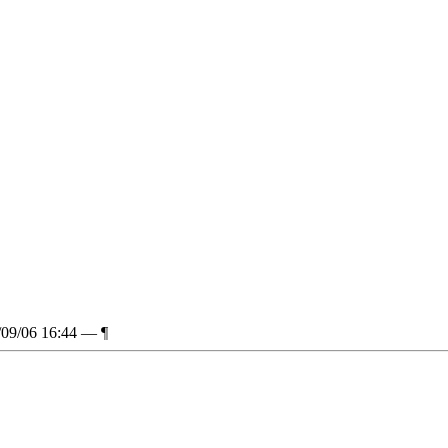
/09/06 16:44 —
¶