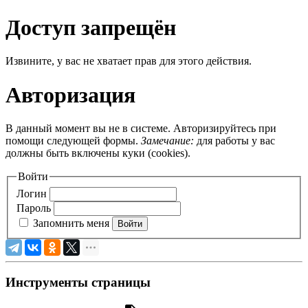
Доступ запрещён
Извините, у вас не хватает прав для этого действия.
Авторизация
В данный момент вы не в системе. Авторизируйтесь при
помощи следующей формы.
Замечание:
для работы у вас
должны быть включены куки (cookies).
Войти
Логин
Пароль
Запомнить меня
Войти
Инструменты страницы